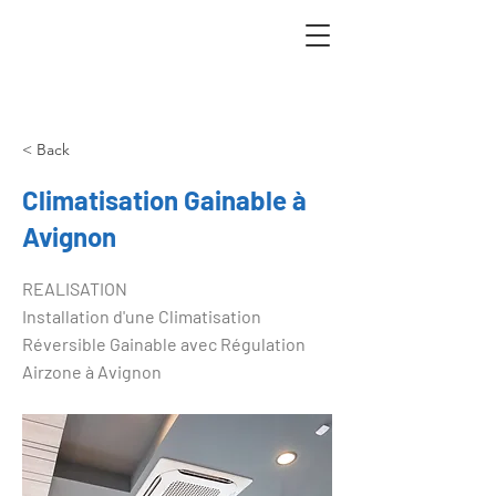
< Back
Climatisation Gainable à
Avignon
REALISATION
Installation d'une Climatisation
Réversible Gainable avec Régulation
Airzone à Avignon