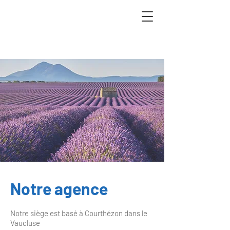
Notre agence
Notre siège est basé à Courthézon dans le
Vaucluse