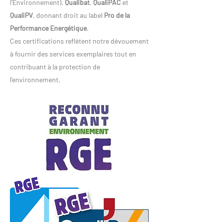
l'Environnement),
Qualibat
,
QualiPAC
et
QualiPV
, donnant droit au label
Pro de la
Performance Energétique
.
Ces certifications reflètent notre dévouement
à fournir des services exemplaires tout en
contribuant à la protection de
l'environnement.