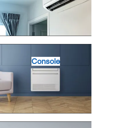
Console