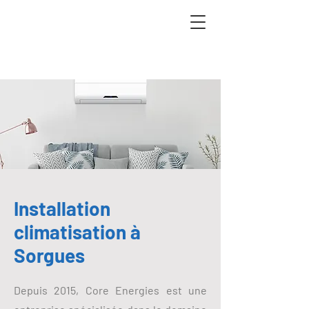
Installation
climatisation à
Sorgues
​Depuis 2015, Core Energies est une