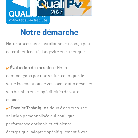
Notre démarche
Notre processus d'installation est conçu pour
garantir efficacité, longévité et esthétique
Évaluation des besoins
: Nous
✔️
commençons par une visite technique de
votre logement ou de vos locaux afin d’évaluer
vos besoins et les spécificités de votre
espace
Dossier Technique :
Nous élaborons une
✔️
solution personnalisée qui conjugue
performance optimale et efficience
énergétique, adaptée spécifiquement à vos