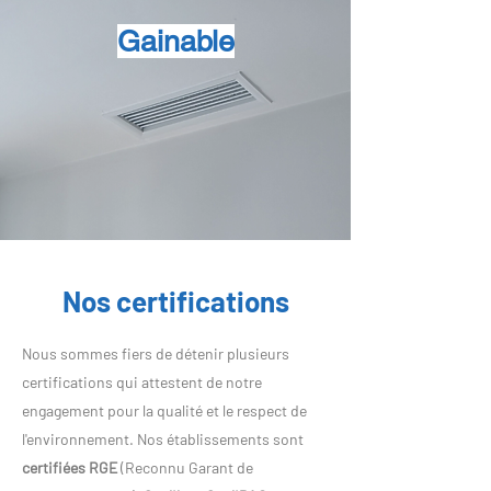
Gainable
Nos certifications
Nous sommes fiers de détenir plusieurs
certifications qui attestent de notre
engagement pour la qualité et le respect de
l'environnement. Nos établissements sont
certifiées RGE
(Reconnu Garant de