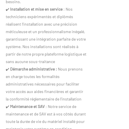
besoins.
Installation et mise en service
: Nos
✔️
techniciens expérimentés et diplômés
réalisent l'installation avec une précision
méticuleuse et un professionnalisme inégalé,
garantissant une intégration parfaite de votre
système. Nos installations sont réalisés à
partir de notre propre plateforme logistique et
sans aucune sous-traitance
Démarche administrative :
Nous prenons
✔️
en charge toutes les formalités
administratives nécessaires pour faciliter
votre accès aux aides financières et garantir
la conformité réglementaire de l'installation
Maintenance et SAV
: Notre service de
✔️
maintenance et de SAV est à vos côtés durant
toute la durée de vie du matériel installé pour
maintenir votre système en condition